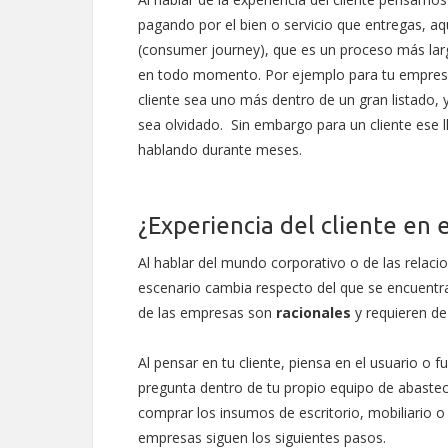
pagando por el bien o servicio que entregas, a
(consumer journey), que es un proceso más larg
en todo momento. Por ejemplo para tu empresa
cliente sea uno más dentro de un gran listado,
sea olvidado. Sin embargo para un cliente ese l
hablando durante meses.
¿Experiencia del cliente en 
Al hablar del mundo corporativo o de las relac
escenario cambia respecto del que se encuentr
de las empresas son
racionales
y requieren d
Al pensar en tu cliente, piensa en el usuario o f
pregunta dentro de tu propio equipo de abast
comprar los insumos de escritorio, mobiliario o
empresas siguen los siguientes pasos.