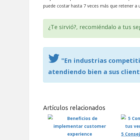
puede costar hasta 7 veces más que retener a 
¿Te sirvió?, recomiéndalo a tus se
"En industrias competit
atendiendo bien a sus client
Artículos relacionados
5 Consej