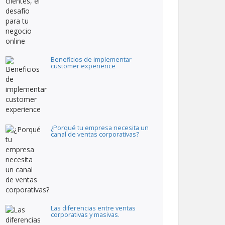
Beneficios de implementar
customer experience
¿Porqué tu empresa necesita un
canal de ventas corporativas?
Las diferencias entre ventas
corporativas y masivas.