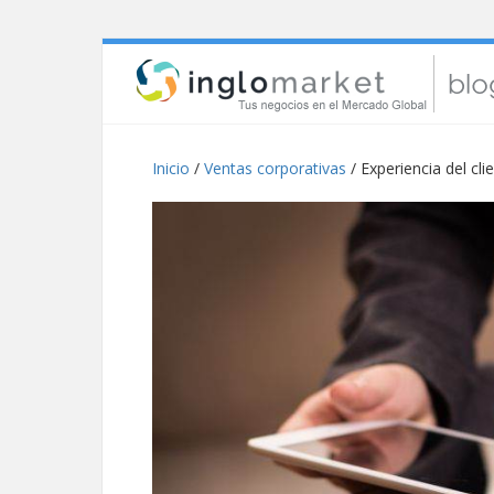
Inicio
/
Ventas corporativas
/ Experiencia del cli