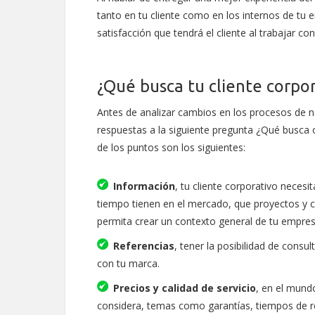
tanto en tu cliente como en los internos de tu 
satisfacción que tendrá el cliente al trabajar co
¿Qué busca tu cliente corpor
Antes de analizar cambios en los procesos de n
respuestas a la siguiente pregunta ¿Qué busca 
de los puntos son los siguientes:
Información
, tu cliente corporativo neces
tiempo tienen en el mercado, que proyectos y c
permita crear un contexto general de tu empres
Referencias
, tener la posibilidad de consu
con tu marca.
Precios y calidad de servicio
, en el mundo
considera, temas como garantías, tiempos de re