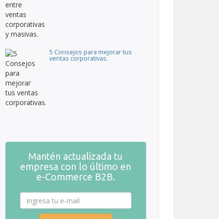
5 Consejos para mejorar tus
ventas corporativas.
Mantén actualizada tu
empresa con lo último en
e-Commerce B2B.