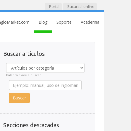
Portal
Sucursal online
ngloMarket.com
Blog
Soporte
Academia
Buscar artículos
Palabra clave a buscar
Buscar
Secciones destacadas